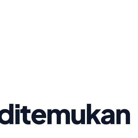
 ditemukan